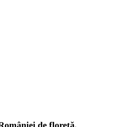
României de floretă,